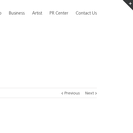
b
Business
Artist
PR Center
Contact Us
Previous
Next