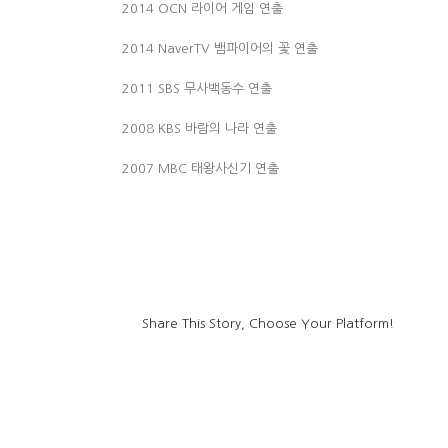
2014 OCN 라이어 게임 연출
2014 NaverTV 뱀파이어의 꽃 연출
2011 SBS 무사백동수 연출
2008 KBS 바람의 나라 연출
2007 MBC 태왕사신기 연출
Share This Story, Choose Your Platform!