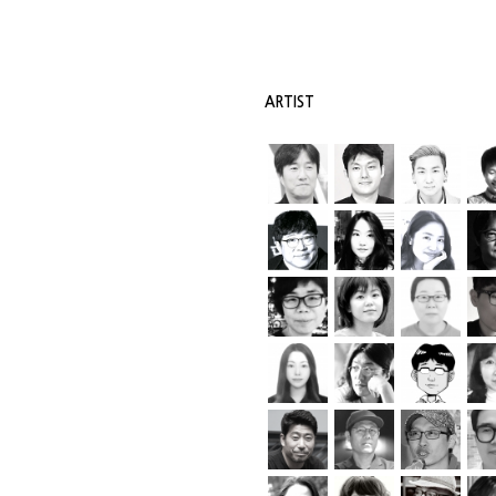
ARTIST