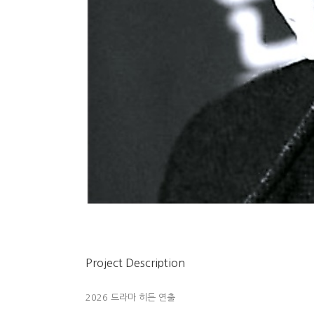
Project Description
2026 드라마 히든 연출