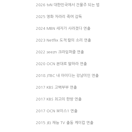
2026 tvN 대한민국에서 건물주 되는 법
2025 영화 차라리 죽여 감독
2024 MBN 세자가 사라졌다 연출
2023 Netflix 도적:칼의 소리 연출
2022 seezn 크라임퍼즐 연출
2020 OCN 본대로 말하라 연출
2018 JTBC 내 아이디는 강남미인 연출
2017 KBS 고백부부 연출
2017 KBS 최고의 한방 연출
2017 OCN 보이스1 연출
2015 JEI 재능 TV 출동 케이캅 연출