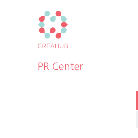
PR Center