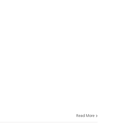
Read More