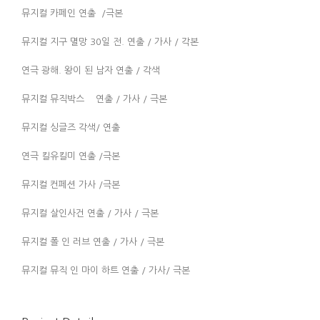
뮤지컬 카페인 연출 /극본
뮤지컬 지구 멸망 30일 전. 연출 / 가사 / 각본
연극 광해. 왕이 된 남자 연출 / 각색
뮤지컬 뮤직박스 연출 / 가사 / 극본
뮤지컬 싱글즈 각색/ 연출
연극 킬유킬미 연출 /극본
뮤지컬 컨페션 가사 /극본
뮤지컬 살인사건 연출 / 가사 / 극본
뮤지컬 폴 인 러브 연출 / 가사 / 극본
뮤지컬 뮤직 인 마이 하트 연출 / 가사/ 극본