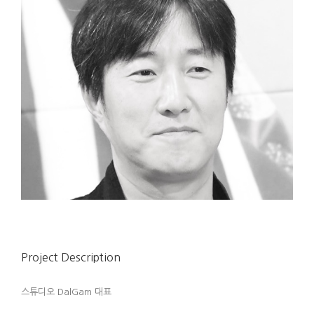
Project Description
스튜디오 DalGam 대표