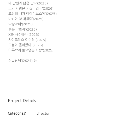
‘내 남편과 닮은 남자’(2026)
‘그의 사랑은 거짓이었다'(2026)
‘조심해 내가 레이디보스야'(2025)
‘나비야 참 착하다’(2025)
‘막장악녀'(2025)
‘붉은 그림자'(2025)
‘X를 사수하라'(2025)
‘사이코패스 여순정'(2025)
‘그놈이 돌아왔다'(2025)
‘아무짝에 쓸모없는 사랑'(2025)
‘싱글남녀'(2024) 등
Project Details
Categories:
director