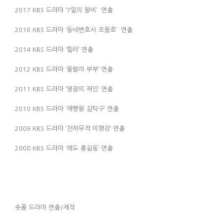
2017 KBS 드라마 ‘7일의 왕비’ 연출
2016 KBS 드라마 ‘동네변호사 조들호’ 연출
2014 KBS 드라마 ‘힐러’ 연출
2012 KBS 드라마 ‘울랄라 부부’ 연출
2011 KBS 드라마 ‘영광의 재인’ 연출
2010 KBS 드라마 ‘제빵왕 김탁구’ 연출
2009 KBS 드라마 ‘천하무적 이평강’ 연출
2008 KBS 드라마 ‘쾌도 홍길동’ 연출
숏폼 드라마 연출/제작